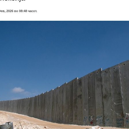
Фев, 2026 во 08:48 часот.