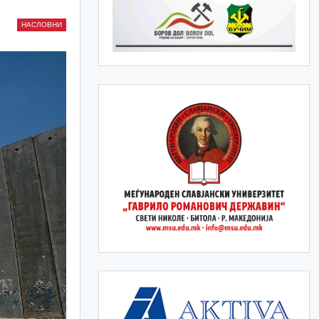
НАСЛОВНИ