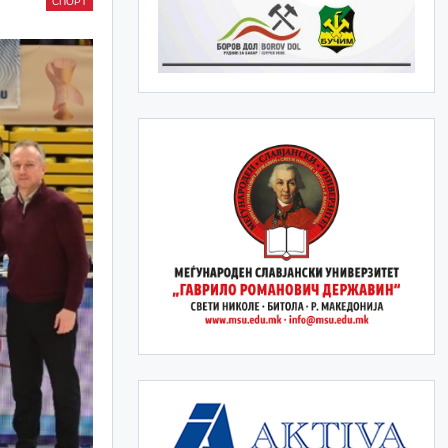
СПОРТ