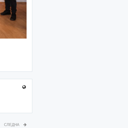
СЛЕДНА