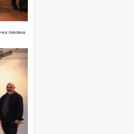
ечка ликовна