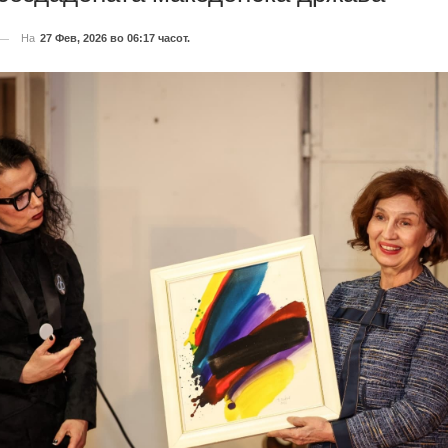
На
27 Фев, 2026 во 06:17 часот.