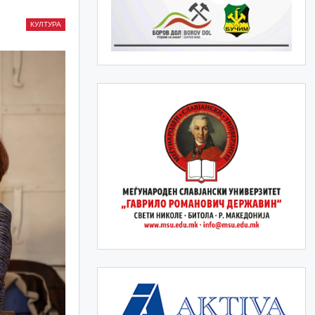
КУЛТУРА