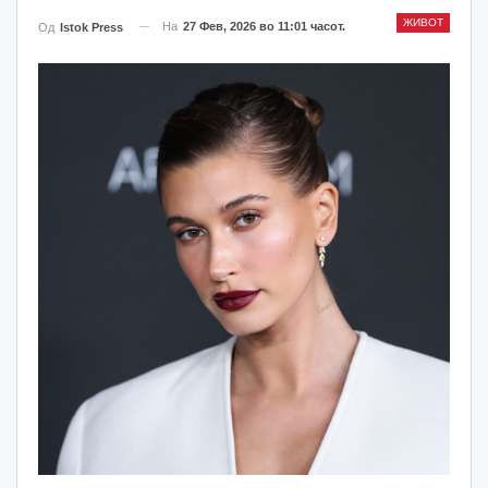
ЖИВОТ
На
27 Фев, 2026 во 11:01 часот.
Од
Istok Press