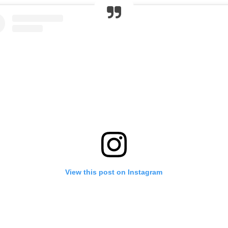
View this post on Instagram