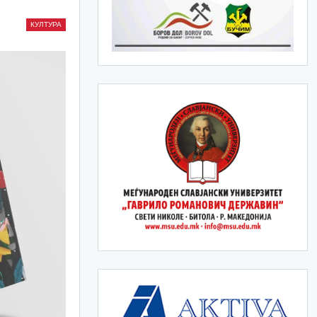
КУЛТУРА