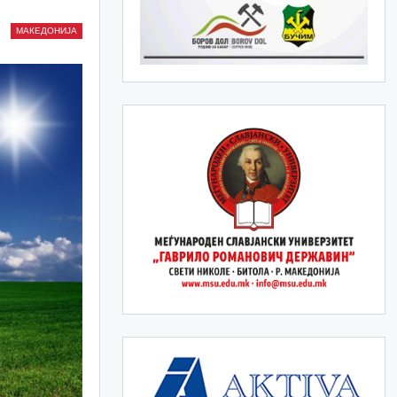
МАКЕДОНИЈА