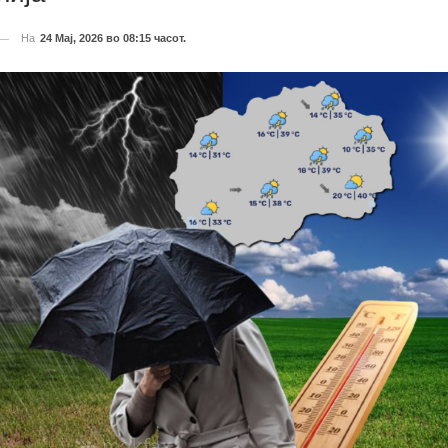
На
24 Мај, 2026 во 08:15 часот.