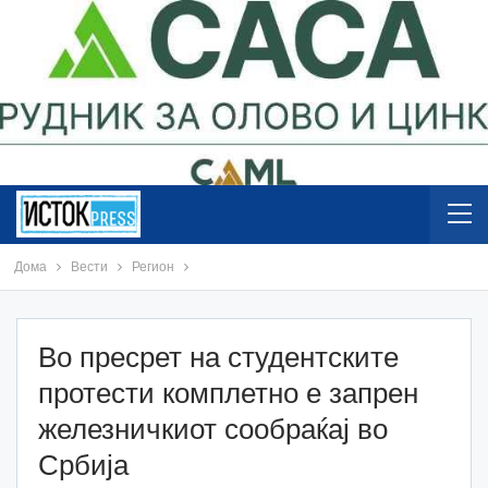
Дома
Вести
Регион
Во пресрет на студентските
протести комплетно е запрен
железничкиот сообраќај во
Србија