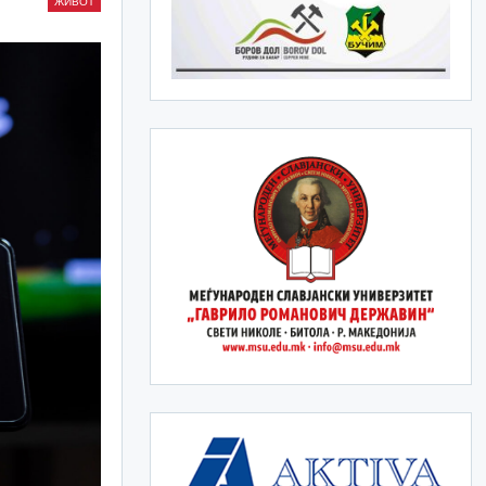
ЖИВОТ