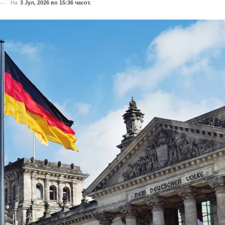
На
3 Јул, 2026 во 15:36 часот.