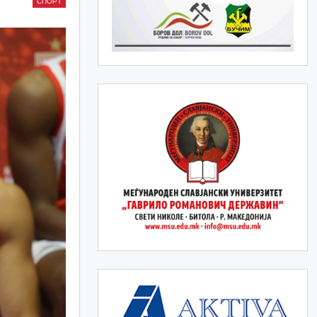
СПОРТ