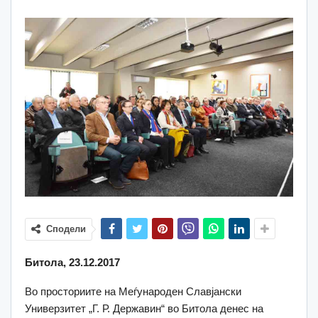
Сподели
Битола, 23.12.2017
Во просториите на Меѓународен Славјански
Универзитет „Г. Р. Державин“ во Битола денес на