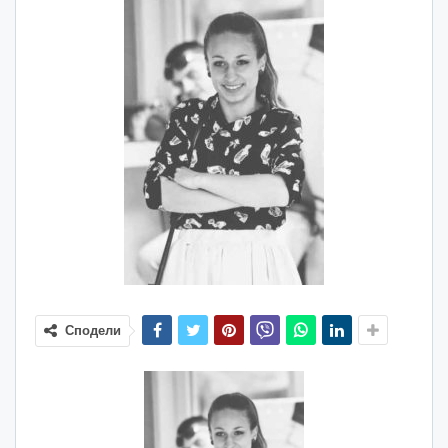
Сподели