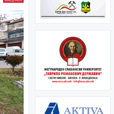
МАКЕДОНИЈА