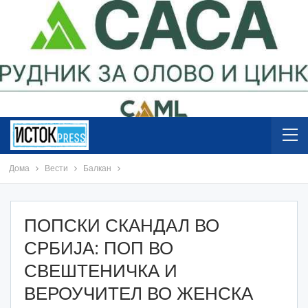
Дома
Вести
Балкан
ПОПСКИ СКАНДАЛ ВО
СРБИЈА: ПОП ВО
СВЕШТЕНИЧКА И
ВЕРОУЧИТЕЛ ВО ЖЕНСКА