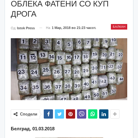
ОБЛЕКА ФАТЕНИ СО КУП
ДРОГА
БАЛКАН
На
1 Мар, 2018 во 21:23 часот.
Од
Istok Press
Сподели
Белград, 01.03.2018