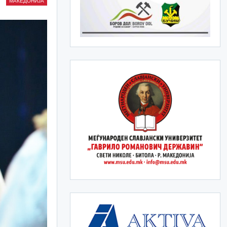
МАКЕДОНИЈА