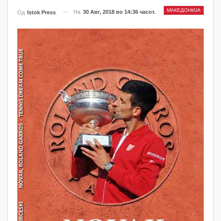
МАКЕДОНИЈА
На
30 Авг, 2018 во 14:36 часот.
Од
Istok Press