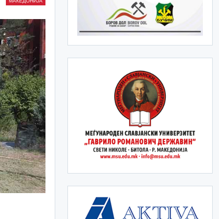
МАКЕДОНИЈА