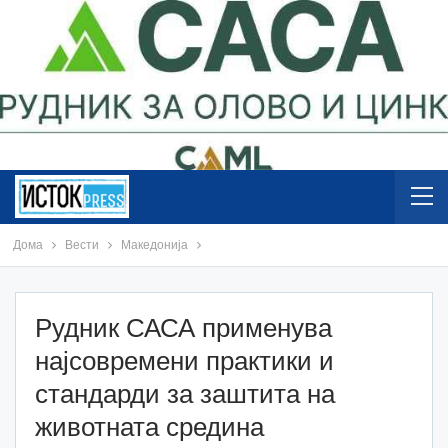
Дома
Вести
Македонија
Рудник САСА применува
најсовремени практики и
стандарди за заштита на
животната средина