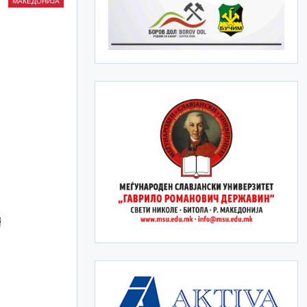
МАКЕДОНИЈА