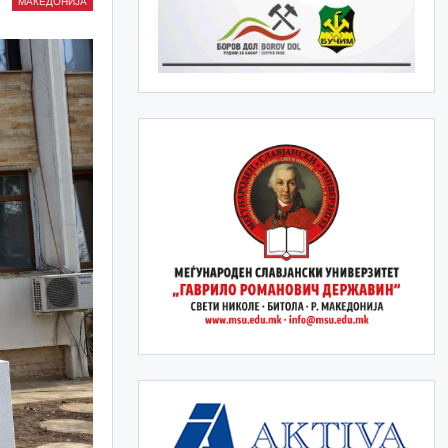
МАКЕДОНИЈА