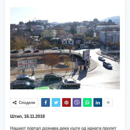
Сподели
Штип, 16.11.2018
Нашиот портал дознава дека уште од идната пролет