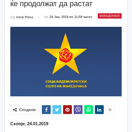
ќе продолжат да растат
МАКЕДОНИЈА
На
24 Јан, 2019 во 11:59 часот.
Од
Istok Press
Сподели
Скопје, 24.01.2019