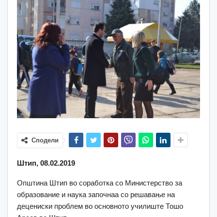
Сподели
Штип, 08.02.2019
Општина Штип во соработка со Министерство за
образование и наука започнаа со решавање на
децениски проблем во основното училиште Тошо