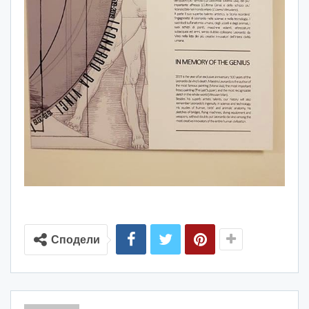
Сподели