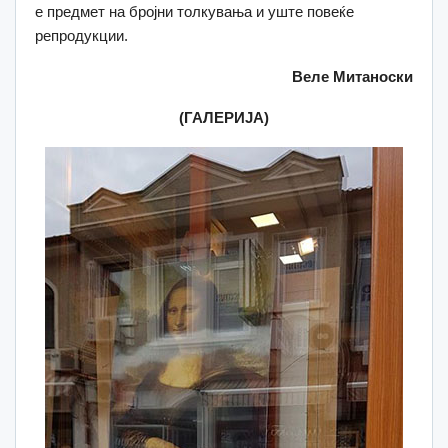
е предмет на бројни толкувања и уште повеќе
репродукции.
Веле Митаноски
(ГАЛЕРИЈА)