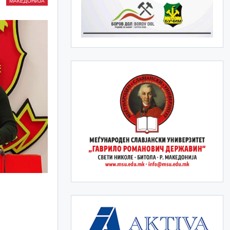
МАКЕДОНИЈА