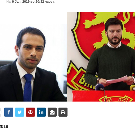
На
9 Јул, 2019 во 20:32 часот.
2019