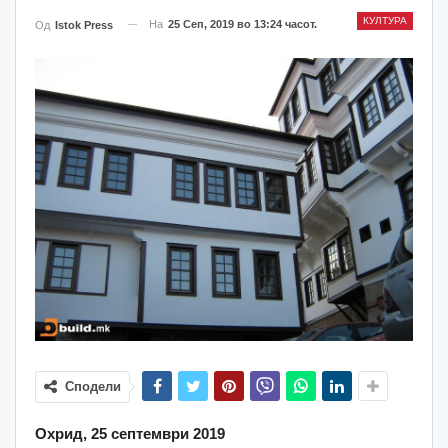
КУЛТУРА
На
25 Сеп, 2019 во 13:24 часот.
Од
Istok Press
Сподели
Охрид, 25 септември 2019