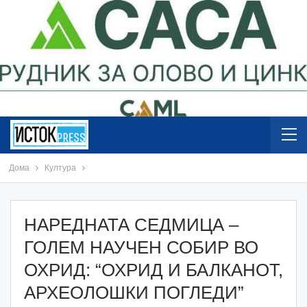
Дома
Култура
НАРЕДНАТА СЕДМИЦА –
ГОЛЕМ НАУЧЕН СОБИР ВО
ОХРИД: “ОХРИД И БАЛКАНОТ,
АРХЕОЛОШКИ ПОГЛЕДИ”