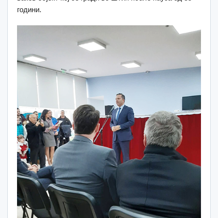
години.