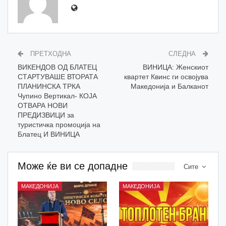
ПРЕТХОДНА
СЛЕДНА
ВИКЕНДОВ ОД БЛАТЕЦ
ВИНИЦА: Женскиот
СТАРТУВАШЕ ВТОРАТА
квартет Квинс ги освојува
ПЛАНИНСКА ТРКА
Македонија и Балканот
Чупино Вертикал- КОЈА
ОТВАРА НОВИ
ПРЕДИЗВИЦИ за
туристичка промоција на
Блатец И ВИНИЦА
Може ќе ви се допадне
Сите
МАКЕДОНИЈА
МАКЕДОНИЈА