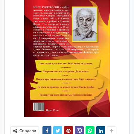
Сподели