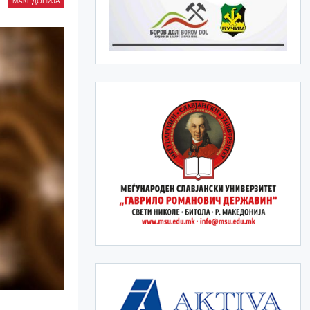
МАКЕДОНИЈА