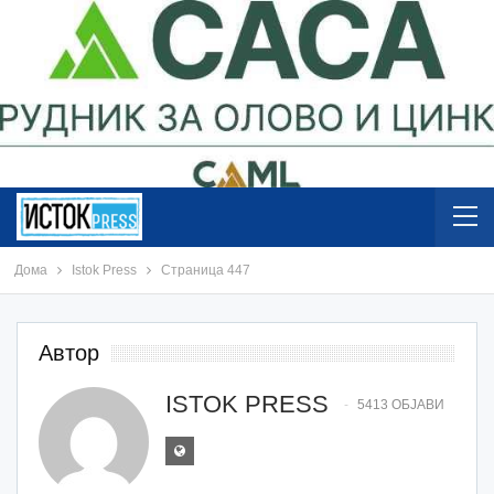
Дома
Istok Press
Страница 447
Автор
ISTOK PRESS
5413 ОБЈАВИ