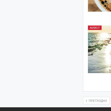
ЖИВОТ
ПРЕТХОДНА