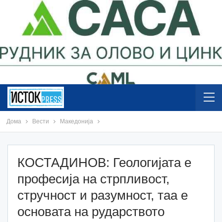
Дома
Вести
Македонија
КОСТАДИНОВ: Геологијата е
професија на стрпливост,
стручност и разумност, таа е
основата на рударството