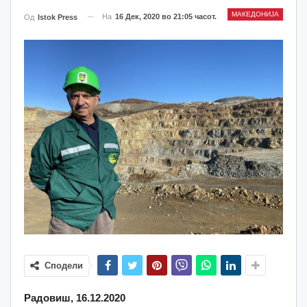
МАКЕДОНИЈА
На
16 Дек, 2020 во 21:05 часот.
Од
Istok Press
Сподели
Радовиш, 16.12.2020