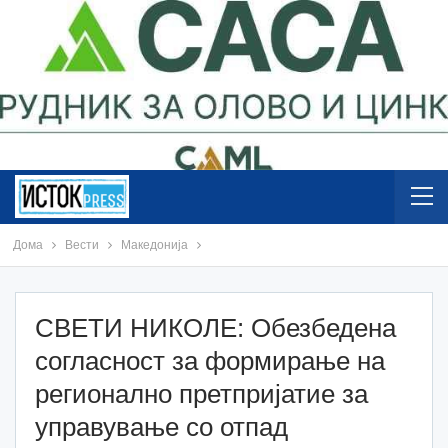
Дома
Вести
Македонија
СВЕТИ НИКОЛЕ: Обезбедена
согласност за формирање на
регионално претпријатие за
управување со отпад