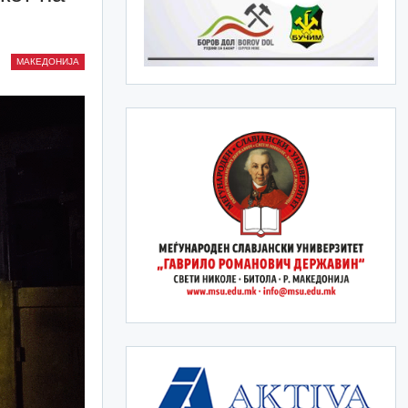
МАКЕДОНИЈА