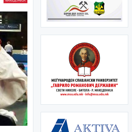
МАКЕДОНИЈА