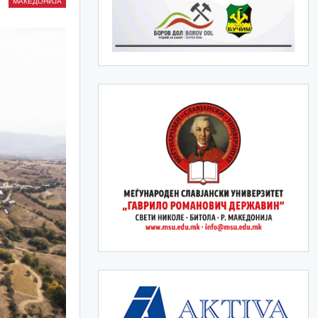
МАКЕДОНИЈА