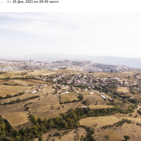
На
29 Дек, 2021 во 09:39 часот.