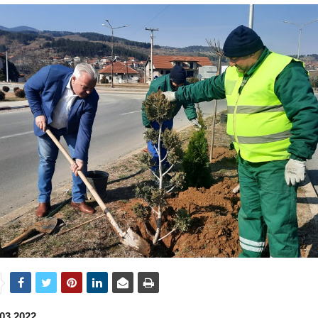
03.2022