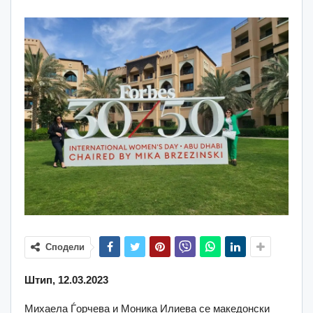
Сподели
Штип, 12.03.2023
Михаела Ѓорчева и Моника Илиева се македонски