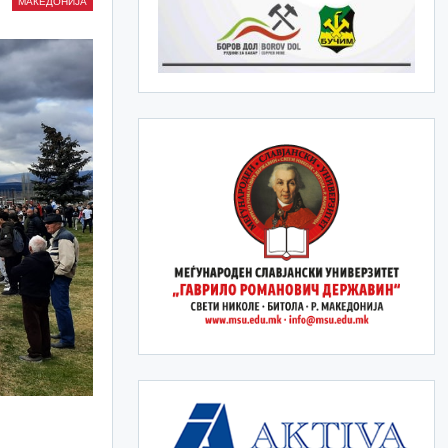
МАКЕДОНИЈА