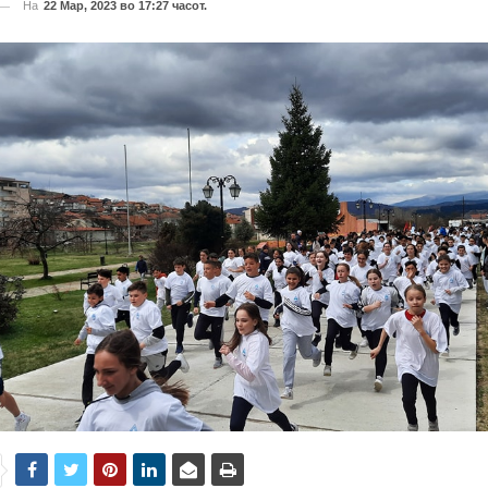
На
22 Мар, 2023 во 17:27 часот.