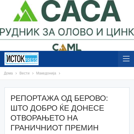
Дома
Вести
Македонија
РЕПОРТАЖА ОД БЕРОВО:
ШТО ДОБРО ЌЕ ДОНЕСЕ
ОТВОРАЊЕТО НА
ГРАНИЧНИОТ ПРЕМИН