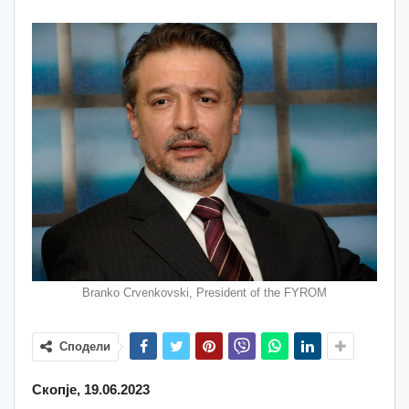
Branko Crvenkovski, President of the FYROM
Сподели
Скопје, 19.06.2023