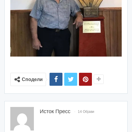
Сподели
Исток Пресс
14 Објави