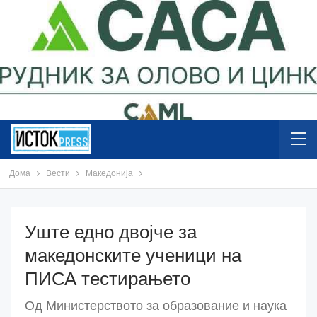
Дома
Вести
Македонија
Уште едно двојче за
македонските ученици на
ПИСА тестирањето
Од Министерството за образование и наука