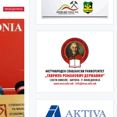
МАКЕДОНИЈА