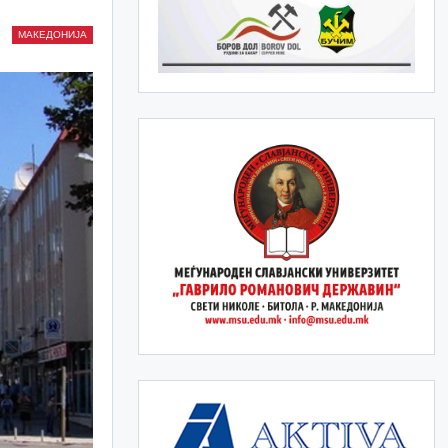
МАКЕДОНИЈА