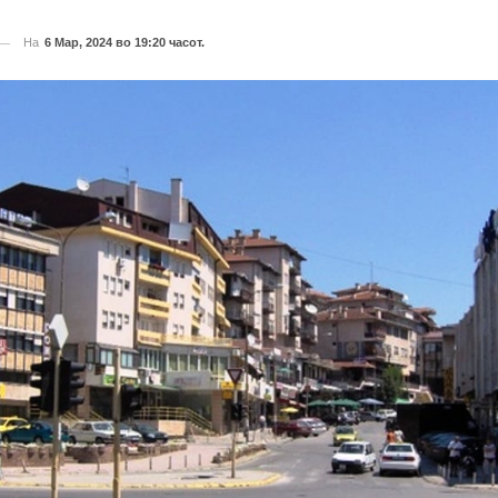
На
6 Мар, 2024 во 19:20 часот.