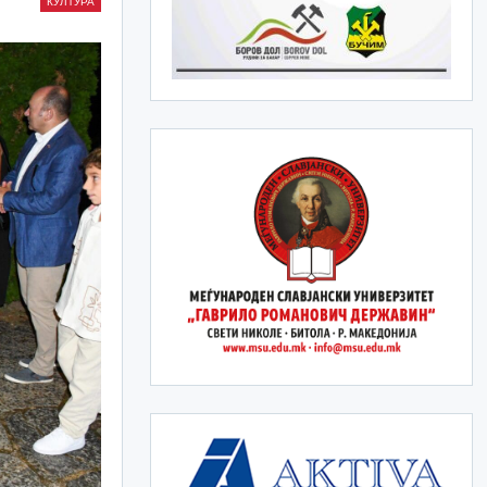
КУЛТУРА