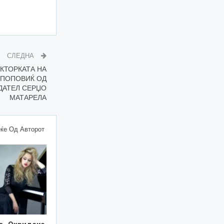
СЛЕДНА
КТОРКАТА НА
 ПОПОВИЌ ОД
ДАТЕЛ СЕРЏО
МАТАРЕЛА
ќе Од Авторот