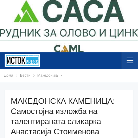
Дома
Вести
Македонија
МАКЕДОНСКА КАМЕНИЦА:
Самостојна изложба на
талентираната сликарка
Анастасија Стоименова