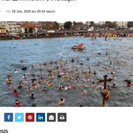
На
18 Јан, 2025 во 20:24 часот.
2025