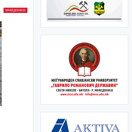
МАКЕДОНИЈА